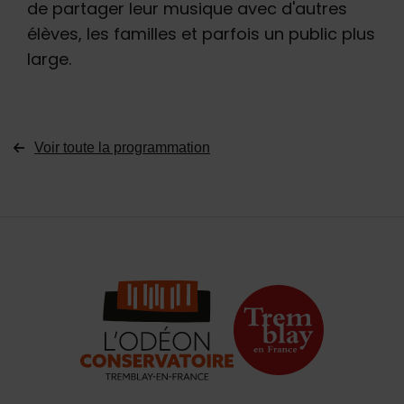
de partager leur musique avec d'autres
élèves, les familles et parfois un public plus
large.
Voir toute la programmation