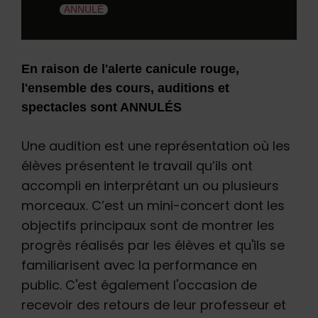
ANNULÉ
En raison de l'alerte canicule rouge,
l'ensemble des cours, auditions et
spectacles sont ANNULÉS
Une audition est une représentation où les
élèves présentent le travail qu’ils ont
accompli en interprétant un ou plusieurs
morceaux. C’est un mini-concert dont les
objectifs principaux sont de montrer les
progrès réalisés par les élèves et qu'ils se
familiarisent avec la performance en
public. C'est également l'occasion de
recevoir des retours de leur professeur et