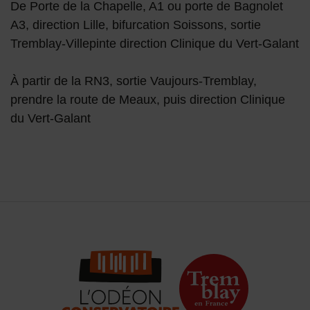
De Porte de la Chapelle, A1 ou porte de Bagnolet
A3, direction Lille, bifurcation Soissons, sortie
Tremblay-Villepinte direction Clinique du Vert-Galant
À partir de la RN3, sortie Vaujours-Tremblay,
prendre la route de Meaux, puis direction Clinique
du Vert-Galant