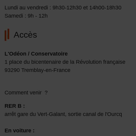
Lundi au vendredi : 9h30-12h30 et 14h00-18h30
Samedi : 9h - 12h
Accès
L'Odéon / Conservatoire
1 place du bicentenaire de la Révolution française
93290 Tremblay-en-France
Comment venir
?
RER B :
arrêt gare du Vert-Galant, sortie canal de l'Ourcq
En voiture :