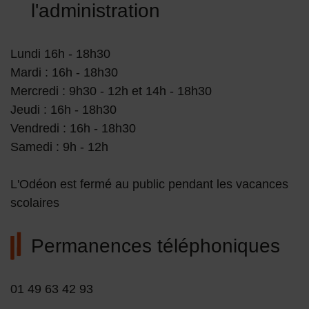
l'administration
Lundi 16h - 18h30
Mardi : 16h - 18h30
Mercredi : 9h30 - 12h et 14h - 18h30
Jeudi : 16h - 18h30
Vendredi : 16h - 18h30
Samedi : 9h - 12h
L'Odéon est fermé au public pendant les vacances
scolaires
Permanences téléphoniques
01 49 63 42 93