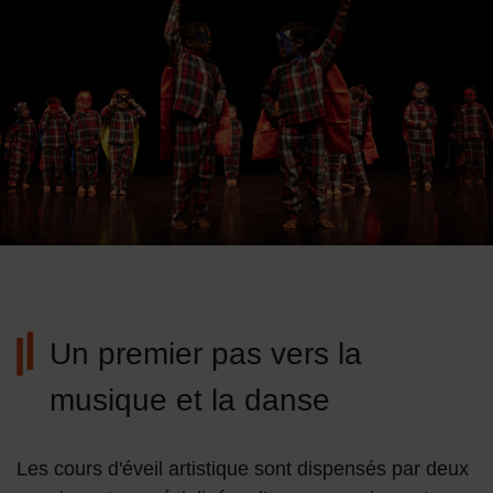
Un premier pas vers la
musique et la danse
Les cours d'éveil artistique sont dispensés par deux