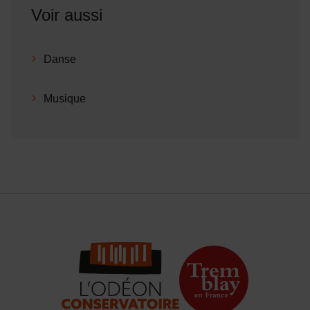
Voir aussi
Danse
Musique