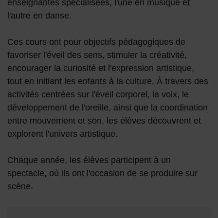
enseignantes spécialisées, l'une en musique et
l'autre en danse.
Ces cours ont pour objectifs pédagogiques de
favoriser l'éveil des sens, stimuler la créativité,
encourager la curiosité et l'expression artistique,
tout en initiant les enfants à la culture. À travers des
activités centrées sur l'éveil corporel, la voix, le
développement de l'oreille, ainsi que la coordination
entre mouvement et son, les élèves découvrent et
explorent l'univers artistique.
Chaque année, les élèves participent à un
spectacle, où ils ont l'occasion de se produire sur
scène.