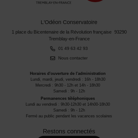
L'Odéon Conservatoire
1 place du Bicentenaire de la Révolution française 93290
Tremblay-en-France
01 49 63 42 93
Nous contacter
Horaires d'ouverture de l'administration
Lundi, mardi, jeudi, vendredi : 16h - 18h30
Mercredi : 9h30 - 12h et 14h - 18h30
Samedi : 9h - 12h
Permanences téléphoniques
Lundi au vendredi : 9h30-12h30 et 14h00-18h30
Samedi : 9h - 12h
Fermé au public pendant les vacances scolaires
Restons connectés