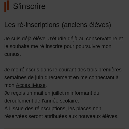
S'inscrire
Les ré-inscriptions (anciens élèves)
Je suis déjà élève. J’étudie déjà au conservatoire et
je souhaite me ré-inscrire pour poursuivre mon
cursus.
Je me réinscris dans le courant des trois premières
semaines de juin directement en me connectant à
mon
Accès IMuse
.
Je reçois un mail en juillet m’informant du
déroulement de l’année scolaire.
À l’issue des réinscriptions, les places non
réservées seront attribuées aux nouveaux élèves.