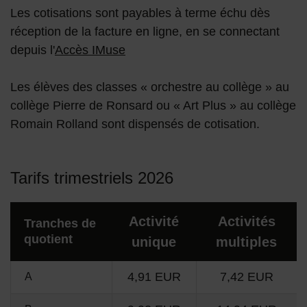
Les cotisations sont payables à terme échu dès
réception de la facture en ligne, en se connectant
depuis l'
Accès IMuse
Les élèves des classes « orchestre au collège » au
collège Pierre de Ronsard ou « Art Plus » au collège
Romain Rolland sont dispensés de cotisation.
Tarifs trimestriels 2026
Activité
Activités
Tranches de
quotient
unique
multiples
4,91 EUR
7,42 EUR
A