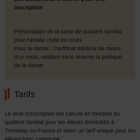
inscription
Présentation de la carte de quotient familial
pour l’année civile en cours
Pour la danse : Certificat médical de moins
d'un mois, validant sans réserve la pratique
de la danse
Tarifs
Le droit d’inscription est calculé en fonction du
quotient familial pour les élèves domiciliés à
Tremblay-en-France et selon un tarif unique pour les
élèves hors commune.