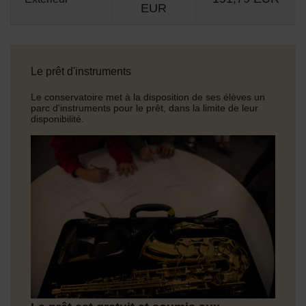
EUR
Le prêt d'instruments
Le conservatoire met à la disposition de ses élèves un
parc d'instruments pour le prêt, dans la limite de leur
disponibilité.