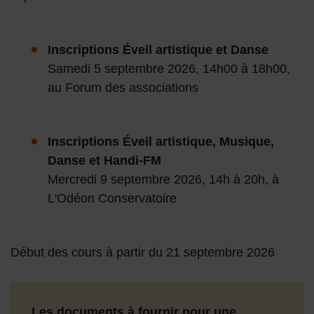
Inscriptions Éveil artistique et Danse
Samedi 5 septembre 2026, 14h00 à 18h00,
au Forum des associations
Inscriptions Éveil artistique, Musique,
Danse et Handi-FM
Mercredi 9 septembre 2026, 14h à 20h, à
L'Odéon Conservatoire
Début des cours à partir du 21 septembre 2026
Les documents à fournir pour une