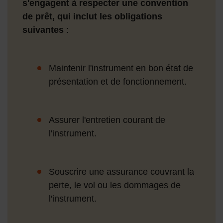
s'engagent à respecter une convention
de prêt, qui inclut les obligations
suivantes
:
Maintenir l'instrument en bon état de
présentation et de fonctionnement.
Assurer l'entretien courant de
l'instrument.
Souscrire une assurance couvrant la
perte, le vol ou les dommages de
l'instrument.