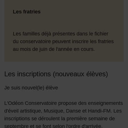
Les fratries
Les familles déjà présentes dans le fichier
du conservatoire peuvent inscrire les fratries
au mois de juin de l'année en cours.
Les inscriptions (nouveaux élèves)
Je suis nouvel(le) élève
L'Odéon Conservatoire propose des enseignements
d'éveil artistique, Musique, Danse et Handi-FM. Les
inscriptions se déroulent la première semaine de
septembre et se font selon l'ordre d'arrivée.