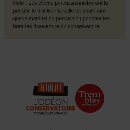
Note : Les élèves percussionnistes ont la
possibilité d'utiliser la salle de cours ainsi
que le matériel de percussion pendant les
horaires d'ouverture du conservatoire.