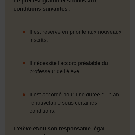
Le prêt est gratuit et soumis aux
conditions suivantes
:
Il est réservé en priorité aux nouveaux
inscrits.
Il nécessite l'accord préalable du
professeur de l'élève.
Il est accordé pour une durée d'un an,
renouvelable sous certaines
conditions.
L'élève et/ou son responsable légal