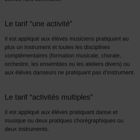
Le tarif “une activité”
Il est appliqué aux élèves musiciens pratiquant au
plus un instrument et toutes les disciplines
complémentaires (formation musicale, chorale,
orchestre, les ensembles ou les ateliers divers) ou
aux élèves danseurs ne pratiquant pas d’instrument.
Le tarif “activités multiples”
Il est appliqué aux élèves pratiquant danse et
musique ou deux pratiques chorégraphiques ou
deux instruments.