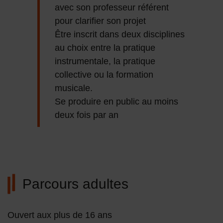
avec son professeur référent
pour clarifier son projet
Être inscrit dans deux disciplines
au choix entre la pratique
instrumentale, la pratique
collective ou la formation
musicale.
Se produire en public au moins
deux fois par an
Parcours adultes
Ouvert aux plus de 16 ans