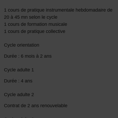
1 cours de pratique instrumentale hebdomadaire de
20 à 45 mn selon le cycle
1 cours de formation musicale
1 cours de pratique collective
Cycle orientation
Durée : 6 mois à 2 ans
Cycle adulte 1
Durée : 4 ans
Cycle adulte 2
Contrat de 2 ans renouvelable