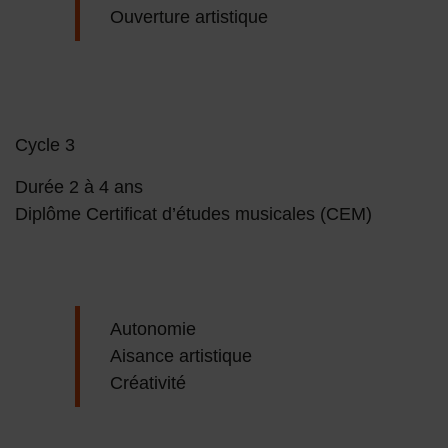
Ouverture artistique
Cycle 3
Durée 2 à 4 ans
Diplôme Certificat d’études musicales (CEM)
Autonomie
Aisance artistique
Créativité