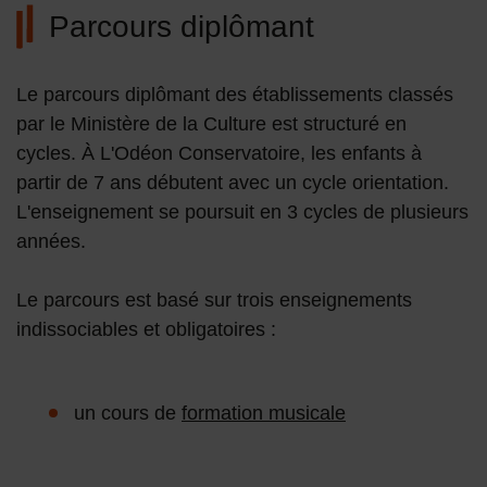
Parcours diplômant
Le parcours diplômant des établissements classés
par le Ministère de la Culture est structuré en
cycles. À L'Odéon Conservatoire, les enfants à
partir de 7 ans débutent avec un cycle orientation.
L'enseignement se poursuit en 3 cycles de plusieurs
années.
Le parcours est basé sur trois enseignements
indissociables et obligatoires :
un cours de
formation musicale