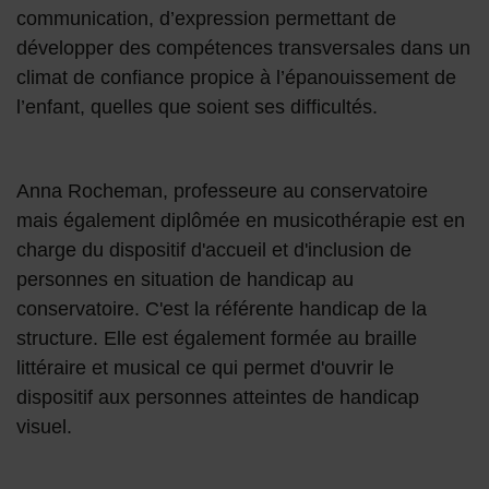
communication, d’expression permettant de
développer des compétences transversales dans un
climat de confiance propice à l’épanouissement de
l’enfant, quelles que soient ses difficultés.
Anna Rocheman, professeure au conservatoire
mais également diplômée en musicothérapie est en
charge du dispositif d'accueil et d'inclusion de
personnes en situation de handicap au
conservatoire. C'est la référente handicap de la
structure. Elle est également formée au braille
littéraire et musical ce qui permet d'ouvrir le
dispositif aux personnes atteintes de handicap
visuel.