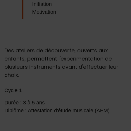
Initiation
Motivation
Des ateliers de découverte, ouverts aux
enfants, permettent l'expérimentation de
plusieurs instruments avant d'effectuer leur
choix.
Cycle 1
Durée : 3 à 5 ans
Diplôme : Attestation d'étude musicale (AEM)