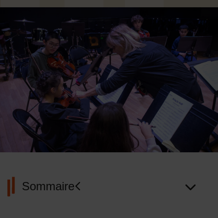
Sommaire