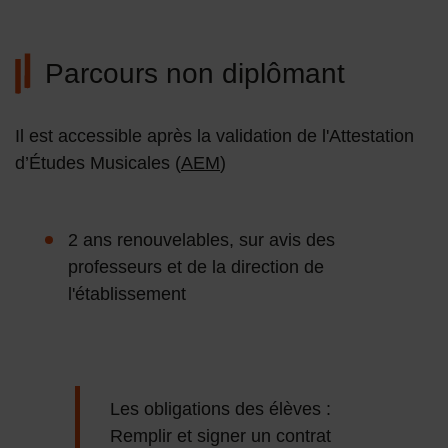
Parcours non diplômant
Il est accessible après la validation de l'Attestation
d’Études Musicales (
AEM
)
2 ans renouvelables, sur avis des
professeurs et de la direction de
l'établissement
Les obligations des élèves :
Remplir et signer un contrat