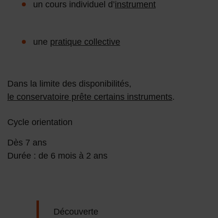
un cours individuel d’
instrument
une
pratique collective
Dans la limite des disponibilités,
le conservatoire prête certains instruments
.
Cycle orientation
Dès 7 ans
Durée : de 6 mois à 2 ans
Découverte