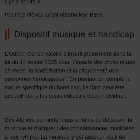
Cycle adulte 3
Pour les élèves ayant obtenu leur
BEM
.
Dispositif musique et handicap
L'Odéon Conservatoire s’inscrit pleinement dans la
loi du 11 février 2005 pour
“l’égalité des droits et des
chances, la participation et la citoyenneté des
personnes handicapées”
. En prenant en compte la
nature spécifique du handicap, l’enfant peut être
accueilli dans les cours collectifs et/ou individuel.
Ces Ateliers permettent aux enfants de découvrir la
musique et d’acquérir des connaissances musicales
à leur rythme. La musique y est aussi un outil de