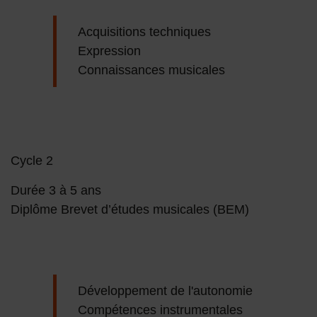
Acquisitions techniques
Expression
Connaissances musicales
Cycle 2
Durée 3 à 5 ans
Diplôme Brevet d’études musicales (BEM)
Développement de l'autonomie
Compétences instrumentales