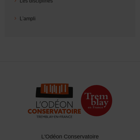
Les disciplines
L'ampli
L'Odéon Conservatoire