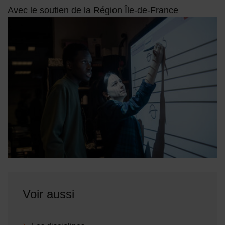
Avec le soutien de la Région Île-de-France
Voir aussi